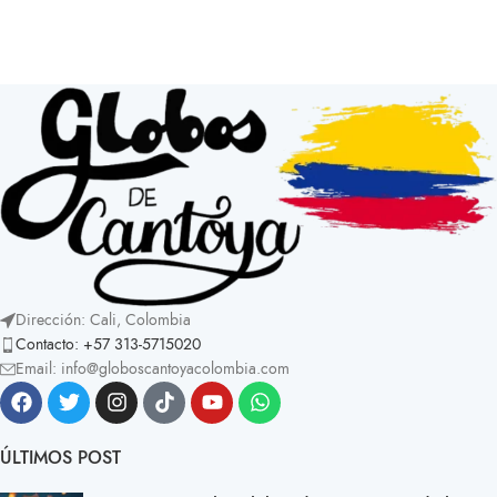
Dirección: Cali, Colombia
Contacto: +57 313-5715020
Email: info@globoscantoyacolombia.com
ÚLTIMOS POST