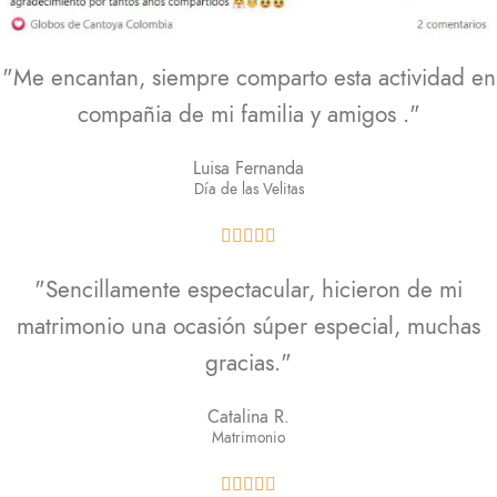
"Me encantan, siempre comparto esta actividad en
compañia de mi familia y amigos ."
Luisa Fernanda
Día de las Velitas





"Sencillamente espectacular, hicieron de mi
matrimonio una ocasión súper especial, muchas
gracias."
Catalina R.
Matrimonio




