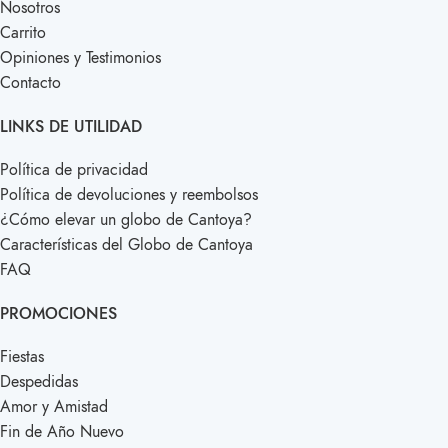
Nosotros
Carrito
Opiniones y Testimonios
Contacto
LINKS DE UTILIDAD
Política de privacidad
Política de devoluciones y reembolsos
¿Cómo elevar un globo de Cantoya?
Características del Globo de Cantoya
FAQ
PROMOCIONES
Fiestas
Despedidas
Amor y Amistad
Fin de Año Nuevo