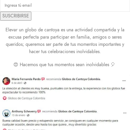
SUSCRIBIRSE
Elevar un globo de cantoya es una actividad compartida y la
excusa perfecta para participar en familia, amigos o seres
queridos; queremos ser parte de tus momentos importantes y
hacer tus celebraciones inolvidables.
😍 Hacemos que tus momentos sean inolvidables 🎈