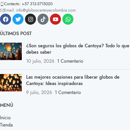
Contacto: +57 313-5715020
Email: info@globoscantoyacolombia.com
ÚLTIMOS POST
¿Son seguros los globos de Cantoya? Todo lo que
debes saber
10 julio, 2026
1 Comentario
Las mejores ocasiones para liberar globos de
Cantoya: Ideas inspiradoras
9 julio, 2026
1 Comentario
MENÚ
Inicio
Tienda