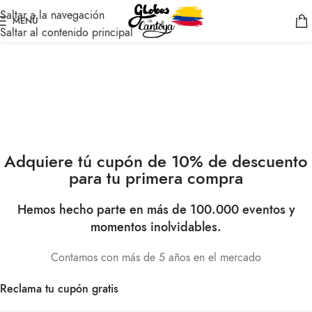
Saltar a la navegación
MENÚ
Saltar al contenido principal
Adquiere tú cupón de 10% de descuento
para tu primera compra
Hemos hecho parte en más de 100.000 eventos y
momentos inolvidables.
Contamos con más de 5 años en el mercado
Reclama tu cupón gratis