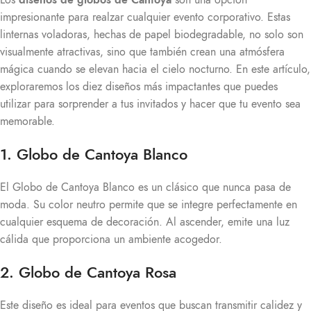
impresionante para realzar cualquier evento corporativo. Estas
linternas voladoras, hechas de papel biodegradable, no solo son
visualmente atractivas, sino que también crean una atmósfera
mágica cuando se elevan hacia el cielo nocturno. En este artículo,
exploraremos los diez diseños más impactantes que puedes
utilizar para sorprender a tus invitados y hacer que tu evento sea
memorable.
1. Globo de Cantoya Blanco
El Globo de Cantoya Blanco es un clásico que nunca pasa de
moda. Su color neutro permite que se integre perfectamente en
cualquier esquema de decoración. Al ascender, emite una luz
cálida que proporciona un ambiente acogedor.
2. Globo de Cantoya Rosa
Este diseño es ideal para eventos que buscan transmitir calidez y