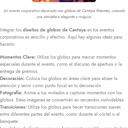
Un evento corporativo decorado con globos de Cantoya flotantes, creando
una atmósfera elegante y mágica.
Integrar los
diseños de globos de Cantoya
en tus eventos
corporativos es sencillo y efectivo. Aquí hay algunas ideas para
hacerlo:
Momentos Clave:
Utiliza los globos para marcar momentos
especiales durante el evento, como el discurso de apertura o la
entrega de premios.
Decoración:
Coloca los globos en áreas clave para atraer la
atención y servir como punto focal en tu decoración.
Fotografía:
Anima a tus invitados a capturar momentos con los
globos. Estas imágenes se convertirán en recuerdos inolvidables.
Transiciones:
Utiliza los globos para hacer transiciones suaves
entre diferentes partes del evento, como durante el cóctel o el
banquete.