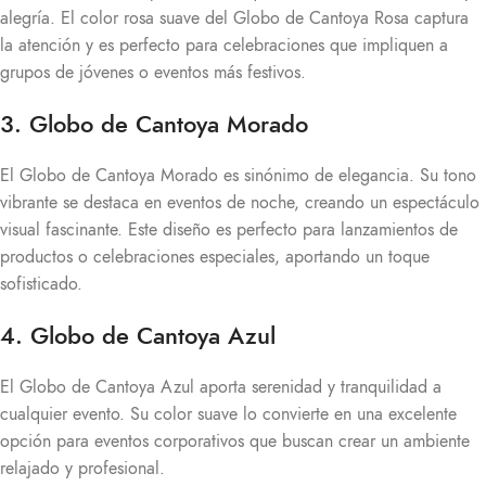
alegría. El color rosa suave del Globo de Cantoya Rosa captura
la atención y es perfecto para celebraciones que impliquen a
grupos de jóvenes o eventos más festivos.
3. Globo de Cantoya Morado
El Globo de Cantoya Morado es sinónimo de elegancia. Su tono
vibrante se destaca en eventos de noche, creando un espectáculo
visual fascinante. Este diseño es perfecto para lanzamientos de
productos o celebraciones especiales, aportando un toque
sofisticado.
4. Globo de Cantoya Azul
El Globo de Cantoya Azul aporta serenidad y tranquilidad a
cualquier evento. Su color suave lo convierte en una excelente
opción para eventos corporativos que buscan crear un ambiente
relajado y profesional.