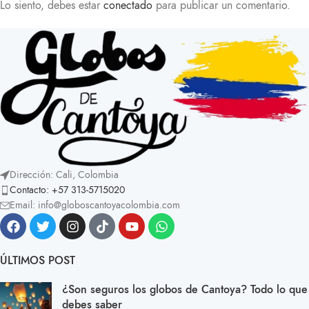
Lo siento, debes estar
conectado
para publicar un comentario.
Dirección: Cali, Colombia
Contacto: +57 313-5715020
Email: info@globoscantoyacolombia.com
ÚLTIMOS POST
¿Son seguros los globos de Cantoya? Todo lo que
debes saber