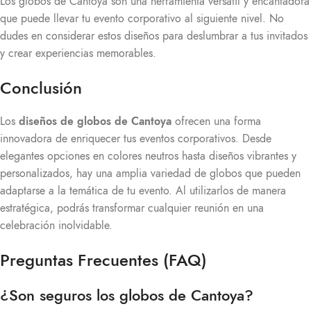
Los globos de Cantoya son una herramienta versátil y encantadora
que puede llevar tu evento corporativo al siguiente nivel. No
dudes en considerar estos diseños para deslumbrar a tus invitados
y crear experiencias memorables.
Conclusión
Los
diseños de globos de Cantoya
ofrecen una forma
innovadora de enriquecer tus eventos corporativos. Desde
elegantes opciones en colores neutros hasta diseños vibrantes y
personalizados, hay una amplia variedad de globos que pueden
adaptarse a la temática de tu evento. Al utilizarlos de manera
estratégica, podrás transformar cualquier reunión en una
celebración inolvidable.
Preguntas Frecuentes (FAQ)
¿Son seguros los globos de Cantoya?