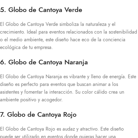
5. Globo de Cantoya Verde
El Globo de Cantoya Verde simboliza la naturaleza y el
crecimiento. Ideal para eventos relacionados con la sostenibilidad
o el medio ambiente, este diseño hace eco de la conciencia
ecológica de tu empresa.
6. Globo de Cantoya Naranja
El Globo de Cantoya Naranja es vibrante y lleno de energía. Este
diseño es perfecto para eventos que buscan animar a los
asistentes y fomentar la interacción. Su color cálido crea un
ambiente positivo y acogedor.
7. Globo de Cantoya Rojo
El Globo de Cantoya Rojo es audaz y atractivo. Este diseño
puede ser utilizado en eventos donde quieras hacer una