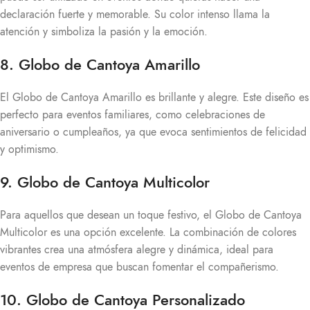
declaración fuerte y memorable. Su color intenso llama la
atención y simboliza la pasión y la emoción.
8. Globo de Cantoya Amarillo
El Globo de Cantoya Amarillo es brillante y alegre. Este diseño es
perfecto para eventos familiares, como celebraciones de
aniversario o cumpleaños, ya que evoca sentimientos de felicidad
y optimismo.
9. Globo de Cantoya Multicolor
Para aquellos que desean un toque festivo, el Globo de Cantoya
Multicolor es una opción excelente. La combinación de colores
vibrantes crea una atmósfera alegre y dinámica, ideal para
eventos de empresa que buscan fomentar el compañerismo.
10. Globo de Cantoya Personalizado