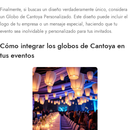
Finalmente, si buscas un diseño verdaderamente único, considera
un Globo de Cantoya Personalizado. Este diseño puede incluir el
logo de tu empresa o un mensaje especial, haciendo que tu
evento sea inolvidable y personalizado para tus invitados.
Cómo integrar los globos de Cantoya en
tus eventos