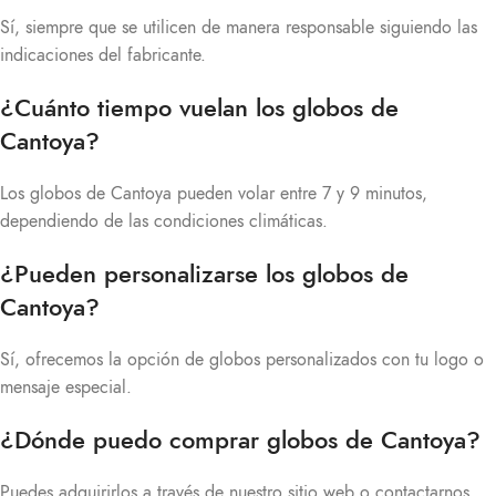
Sí, siempre que se utilicen de manera responsable siguiendo las
indicaciones del fabricante.
¿Cuánto tiempo vuelan los globos de
Cantoya?
Los globos de Cantoya pueden volar entre 7 y 9 minutos,
dependiendo de las condiciones climáticas.
¿Pueden personalizarse los globos de
Cantoya?
Sí, ofrecemos la opción de globos personalizados con tu logo o
mensaje especial.
¿Dónde puedo comprar globos de Cantoya?
Puedes adquirirlos a través de nuestro sitio web o contactarnos