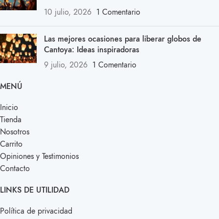
10 julio, 2026
1 Comentario
Las mejores ocasiones para liberar globos de
Cantoya: Ideas inspiradoras
9 julio, 2026
1 Comentario
MENÚ
Inicio
Tienda
Nosotros
Carrito
Opiniones y Testimonios
Contacto
LINKS DE UTILIDAD
Política de privacidad