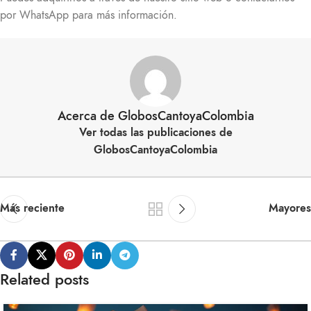
por WhatsApp para más información.
Acerca de GlobosCantoyaColombia
Ver todas las publicaciones de
GlobosCantoyaColombia
Más reciente
Mayores
Related posts