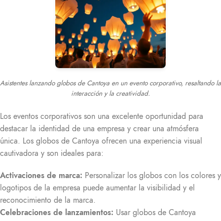
Asistentes lanzando globos de Cantoya en un evento corporativo, resaltando la
interacción y la creatividad.
Los eventos corporativos son una excelente oportunidad para
destacar la identidad de una empresa y crear una atmósfera
única. Los globos de Cantoya ofrecen una experiencia visual
cautivadora y son ideales para:
Activaciones de marca:
Personalizar los globos con los colores y
logotipos de la empresa puede aumentar la visibilidad y el
reconocimiento de la marca.
Celebraciones de lanzamientos:
Usar globos de Cantoya