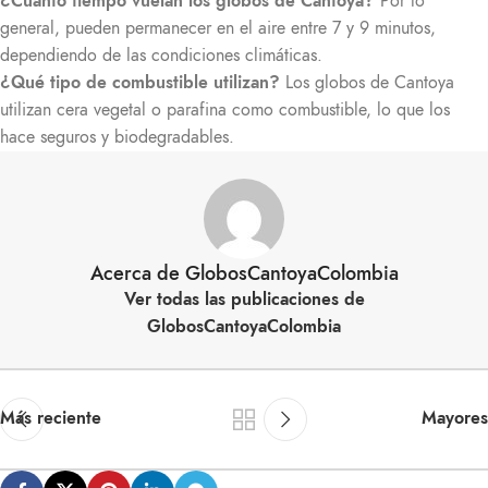
¿Cuánto tiempo vuelan los globos de Cantoya?
Por lo
general, pueden permanecer en el aire entre 7 y 9 minutos,
dependiendo de las condiciones climáticas.
¿Qué tipo de combustible utilizan?
Los globos de Cantoya
utilizan cera vegetal o parafina como combustible, lo que los
hace seguros y biodegradables.
Acerca de GlobosCantoyaColombia
Ver todas las publicaciones de
GlobosCantoyaColombia
Más reciente
Mayores