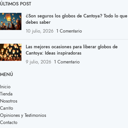
ÚLTIMOS POST
¿Son seguros los globos de Cantoya? Todo lo que
debes saber
10 julio, 2026
1 Comentario
Las mejores ocasiones para liberar globos de
Cantoya: Ideas inspiradoras
9 julio, 2026
1 Comentario
MENÚ
Inicio
Tienda
Nosotros
Carrito
Opiniones y Testimonios
Contacto