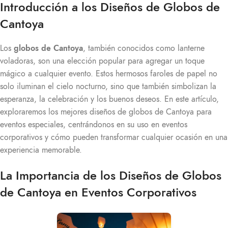
Introducción a los Diseños de Globos de
Cantoya
Los
globos de Cantoya
, también conocidos como lanterne
voladoras, son una elección popular para agregar un toque
mágico a cualquier evento. Estos hermosos faroles de papel no
solo iluminan el cielo nocturno, sino que también simbolizan la
esperanza, la celebración y los buenos deseos. En este artículo,
exploraremos los mejores diseños de globos de Cantoya para
eventos especiales, centrándonos en su uso en eventos
corporativos y cómo pueden transformar cualquier ocasión en una
experiencia memorable.
La Importancia de los Diseños de Globos
de Cantoya en Eventos Corporativos