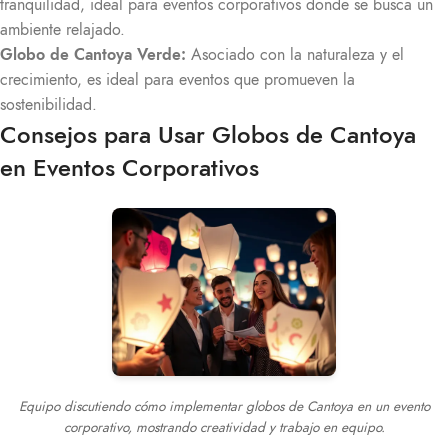
tranquilidad, ideal para eventos corporativos donde se busca un
ambiente relajado.
Globo de Cantoya Verde:
Asociado con la naturaleza y el
crecimiento, es ideal para eventos que promueven la
sostenibilidad.
Consejos para Usar Globos de Cantoya
en Eventos Corporativos
Equipo discutiendo cómo implementar globos de Cantoya en un evento
corporativo, mostrando creatividad y trabajo en equipo.