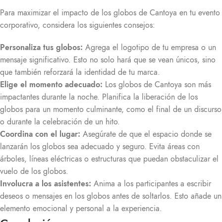
Para maximizar el impacto de los globos de Cantoya en tu evento
corporativo, considera los siguientes consejos:
Personaliza tus globos:
Agrega el logotipo de tu empresa o un
mensaje significativo. Esto no solo hará que se vean únicos, sino
que también reforzará la identidad de tu marca.
Elige el momento adecuado:
Los globos de Cantoya son más
impactantes durante la noche. Planifica la liberación de los
globos para un momento culminante, como el final de un discurso
o durante la celebración de un hito.
Coordina con el lugar:
Asegúrate de que el espacio donde se
lanzarán los globos sea adecuado y seguro. Evita áreas con
árboles, líneas eléctricas o estructuras que puedan obstaculizar el
vuelo de los globos.
Involucra a los asistentes:
Anima a los participantes a escribir
deseos o mensajes en los globos antes de soltarlos. Esto añade un
elemento emocional y personal a la experiencia.