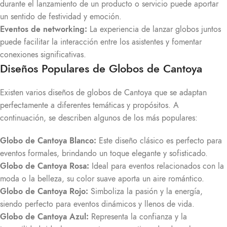
durante el lanzamiento de un producto o servicio puede aportar
un sentido de festividad y emoción.
Eventos de networking:
La experiencia de lanzar globos juntos
puede facilitar la interacción entre los asistentes y fomentar
conexiones significativas.
Diseños Populares de Globos de Cantoya
Existen varios diseños de globos de Cantoya que se adaptan
perfectamente a diferentes temáticas y propósitos. A
continuación, se describen algunos de los más populares:
Globo de Cantoya Blanco:
Este diseño clásico es perfecto para
eventos formales, brindando un toque elegante y sofisticado.
Globo de Cantoya Rosa:
Ideal para eventos relacionados con la
moda o la belleza, su color suave aporta un aire romántico.
Globo de Cantoya Rojo:
Simboliza la pasión y la energía,
siendo perfecto para eventos dinámicos y llenos de vida.
Globo de Cantoya Azul:
Representa la confianza y la