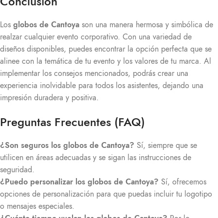
Conclusión
Los
globos de Cantoya
son una manera hermosa y simbólica de
realzar cualquier evento corporativo. Con una variedad de
diseños disponibles, puedes encontrar la opción perfecta que se
alinee con la temática de tu evento y los valores de tu marca. Al
implementar los consejos mencionados, podrás crear una
experiencia inolvidable para todos los asistentes, dejando una
impresión duradera y positiva.
Preguntas Frecuentes (FAQ)
¿Son seguros los globos de Cantoya?
Sí, siempre que se
utilicen en áreas adecuadas y se sigan las instrucciones de
seguridad.
¿Puedo personalizar los globos de Cantoya?
Sí, ofrecemos
opciones de personalización para que puedas incluir tu logotipo
o mensajes especiales.