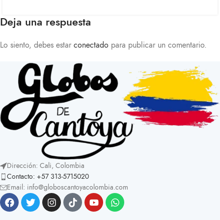
Deja una respuesta
Lo siento, debes estar
conectado
para publicar un comentario.
Dirección: Cali, Colombia
Contacto: +57 313-5715020
Email: info@globoscantoyacolombia.com