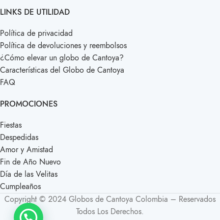
LINKS DE UTILIDAD
Política de privacidad
Política de devoluciones y reembolsos
¿Cómo elevar un globo de Cantoya?
Características del Globo de Cantoya
FAQ
PROMOCIONES
Fiestas
Despedidas
Amor y Amistad
Fin de Año Nuevo
Día de las Velitas
Cumpleaños
Copyright © 2024 Globos de Cantoya Colombia – Reservados
Todos Los Derechos.