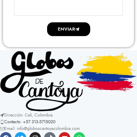
ENVIAR
Dirección: Cali, Colombia
Contacto: +57 313-5715020
Email: info@globoscantoyacolombia.com