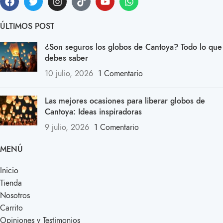
ÚLTIMOS POST
¿Son seguros los globos de Cantoya? Todo lo que
debes saber
10 julio, 2026
1 Comentario
Las mejores ocasiones para liberar globos de
Cantoya: Ideas inspiradoras
9 julio, 2026
1 Comentario
MENÚ
Inicio
Tienda
Nosotros
Carrito
Opiniones y Testimonios