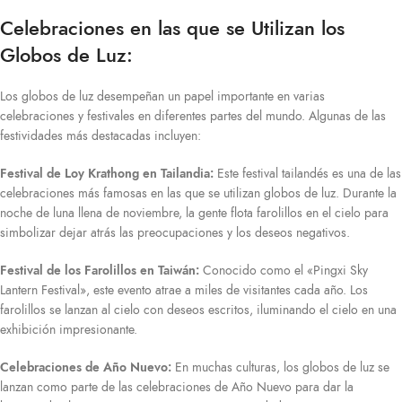
Celebraciones en las que se Utilizan los
Globos de Luz:
Los globos de luz desempeñan un papel importante en varias
celebraciones y festivales en diferentes partes del mundo. Algunas de las
festividades más destacadas incluyen:
Festival de Loy Krathong en Tailandia:
Este festival tailandés es una de las
celebraciones más famosas en las que se utilizan globos de luz. Durante la
noche de luna llena de noviembre, la gente flota farolillos en el cielo para
simbolizar dejar atrás las preocupaciones y los deseos negativos.
Festival de los Farolillos en Taiwán:
Conocido como el «Pingxi Sky
Lantern Festival», este evento atrae a miles de visitantes cada año. Los
farolillos se lanzan al cielo con deseos escritos, iluminando el cielo en una
exhibición impresionante.
Celebraciones de Año Nuevo:
En muchas culturas, los globos de luz se
lanzan como parte de las celebraciones de Año Nuevo para dar la