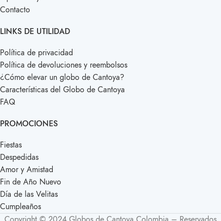
Contacto
LINKS DE UTILIDAD
Política de privacidad
Política de devoluciones y reembolsos
¿Cómo elevar un globo de Cantoya?
Características del Globo de Cantoya
FAQ
PROMOCIONES
Fiestas
Despedidas
Amor y Amistad
Fin de Año Nuevo
Día de las Velitas
Cumpleaños
Copyright © 2024 Globos de Cantoya Colombia – Reservados