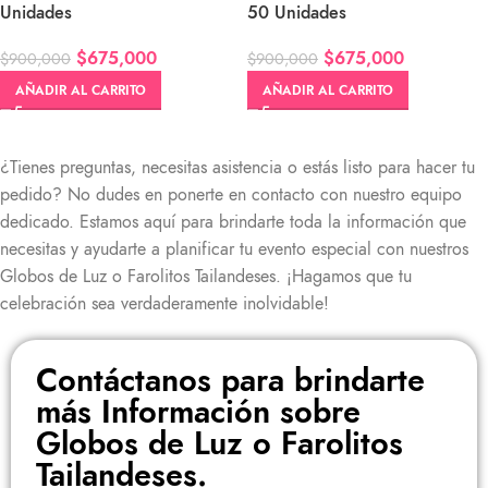
Unidades
50 Unidades
$
675,000
$
675,000
$
900,000
$
900,000
AÑADIR AL CARRITO
AÑADIR AL CARRITO
¿Tienes preguntas, necesitas asistencia o estás listo para hacer tu
pedido? No dudes en ponerte en contacto con nuestro equipo
dedicado. Estamos aquí para brindarte toda la información que
necesitas y ayudarte a planificar tu evento especial con nuestros
Globos de Luz o Farolitos Tailandeses. ¡Hagamos que tu
celebración sea verdaderamente inolvidable!
Contáctanos para brindarte
más Información sobre
Globos de Luz o Farolitos
Tailandeses.