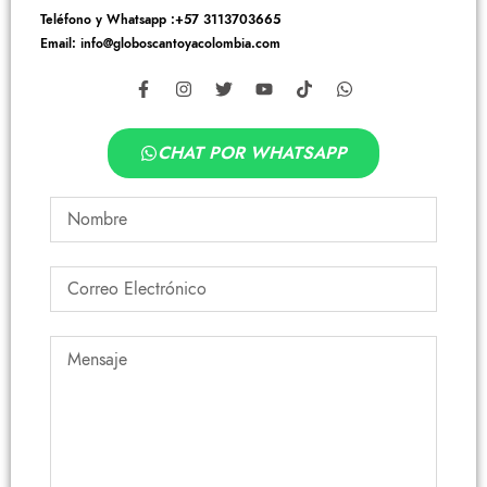
Teléfono y Whatsapp :+57 3113703665
Email: info@globoscantoyacolombia.com
CHAT POR WHATSAPP