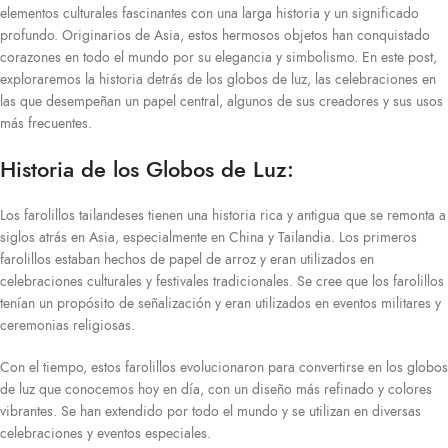
elementos culturales fascinantes con una larga historia y un significado
profundo. Originarios de Asia, estos hermosos objetos han conquistado
corazones en todo el mundo por su elegancia y simbolismo. En este post,
exploraremos la historia detrás de los globos de luz, las celebraciones en
las que desempeñan un papel central, algunos de sus creadores y sus usos
más frecuentes.
Historia de los Globos de Luz:
Los farolillos tailandeses tienen una historia rica y antigua que se remonta a
siglos atrás en Asia, especialmente en China y Tailandia. Los primeros
farolillos estaban hechos de papel de arroz y eran utilizados en
celebraciones culturales y festivales tradicionales. Se cree que los farolillos
tenían un propósito de señalización y eran utilizados en eventos militares y
ceremonias religiosas.
Con el tiempo, estos farolillos evolucionaron para convertirse en los globos
de luz que conocemos hoy en día, con un diseño más refinado y colores
vibrantes. Se han extendido por todo el mundo y se utilizan en diversas
celebraciones y eventos especiales.