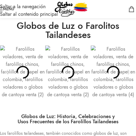
Saltar a la navegación
MENÚ
Saltar al contenido principal
Globos de Luz o Farolitos
Tailandeses
Globos de Luz: Historia, Celebraciones y
Usos Frecuentes de los Farolillos Tailandeses
Los farolillos tailandeses, también conocidos como globos de luz, son