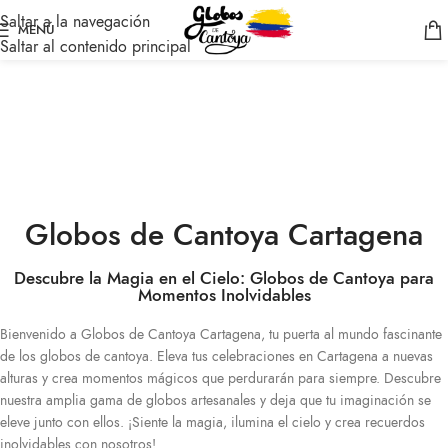
Saltar a la navegación
MENÚ
Saltar al contenido principal
Globos de Cantoya Cartagena
Descubre la Magia en el Cielo: Globos de Cantoya para
Momentos Inolvidables
Bienvenido a Globos de Cantoya Cartagena, tu puerta al mundo fascinante
de los globos de cantoya. Eleva tus celebraciones en Cartagena a nuevas
alturas y crea momentos mágicos que perdurarán para siempre. Descubre
nuestra amplia gama de globos artesanales y deja que tu imaginación se
eleve junto con ellos. ¡Siente la magia, ilumina el cielo y crea recuerdos
inolvidables con nosotros!