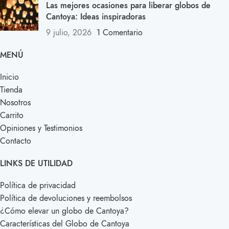
Las mejores ocasiones para liberar globos de
Cantoya: Ideas inspiradoras
9 julio, 2026
1 Comentario
MENÚ
Inicio
Tienda
Nosotros
Carrito
Opiniones y Testimonios
Contacto
LINKS DE UTILIDAD
Política de privacidad
Política de devoluciones y reembolsos
¿Cómo elevar un globo de Cantoya?
Características del Globo de Cantoya