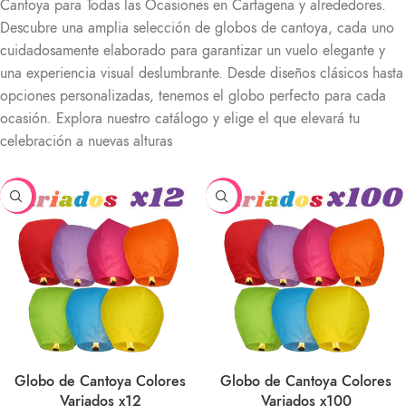
Cantoya para Todas las Ocasiones en Cartagena y alrededores.
Descubre una amplia selección de globos de cantoya, cada uno
cuidadosamente elaborado para garantizar un vuelo elegante y
una experiencia visual deslumbrante. Desde diseños clásicos hasta
opciones personalizadas, tenemos el globo perfecto para cada
ocasión. Explora nuestro catálogo y elige el que elevará tu
celebración a nuevas alturas
-20%
-30%
Globo de Cantoya Colores
Globo de Cantoya Colores
Variados x12
Variados x100