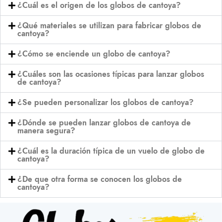
¿Cuál es el origen de los globos de cantoya?
¿Qué materiales se utilizan para fabricar globos de
cantoya?
¿Cómo se enciende un globo de cantoya?
¿Cuáles son las ocasiones típicas para lanzar globos
de cantoya?
¿Se pueden personalizar los globos de cantoya?
¿Dónde se pueden lanzar globos de cantoya de
manera segura?
¿Cuál es la duración típica de un vuelo de globo de
cantoya?
¿De que otra forma se conocen los globos de
cantoya?