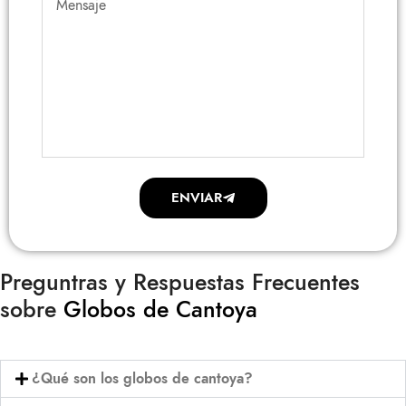
ENVIAR
Preguntras y Respuestas Frecuentes
sobre
Globos de Cantoya
¿Qué son los globos de cantoya?