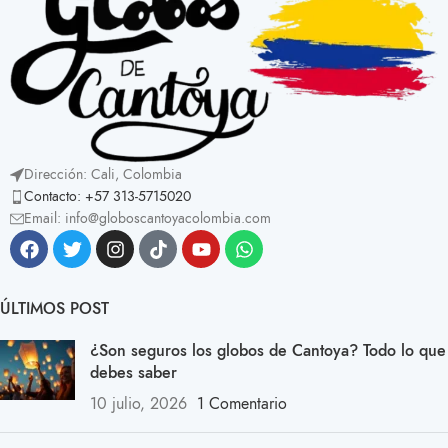
Dirección: Cali, Colombia
Contacto: +57 313-5715020
Email: info@globoscantoyacolombia.com
ÚLTIMOS POST
¿Son seguros los globos de Cantoya? Todo lo que
debes saber
10 julio, 2026
1 Comentario