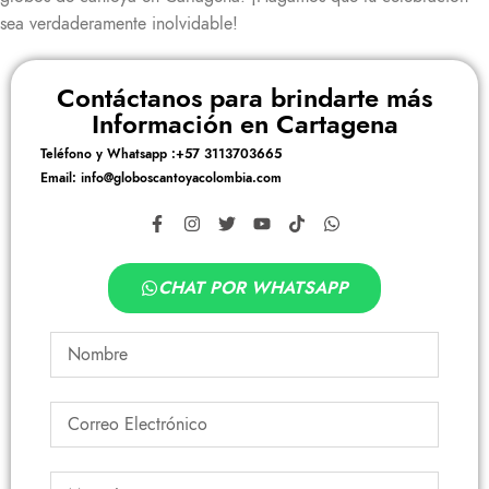
sea verdaderamente inolvidable!
Contáctanos para brindarte más
Información en Cartagena
Teléfono y Whatsapp :+57 3113703665
Email: info@globoscantoyacolombia.com
CHAT POR WHATSAPP