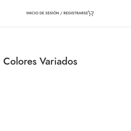
INICIO DE SESIÓN / REGISTRARSE
 Colores Variados