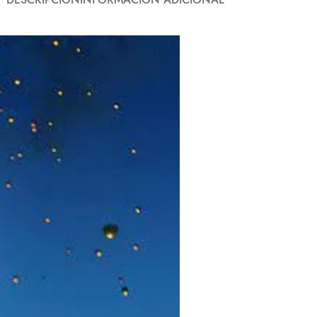
DESCRIPCIÓN
INFORMACIÓN ADICIONAL