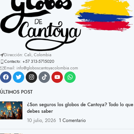
Dirección: Cali, Colombia
Contacto: +57 313-5715020
Email: info@globoscantoyacolombia.com
ÚLTIMOS POST
¿Son seguros los globos de Cantoya? Todo lo que
debes saber
10 julio, 2026
1 Comentario