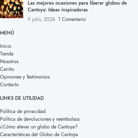
Las mejores ocasiones para liberar globos de
Cantoya: Ideas inspiradoras
9 julio, 2026
1 Comentario
MENÚ
Inicio
Tienda
Nosotros
Carrito
Opiniones y Testimonios
Contacto
LINKS DE UTILIDAD
Política de privacidad
Política de devoluciones y reembolsos
¿Cómo elevar un globo de Cantoya?
Características del Globo de Cantoya